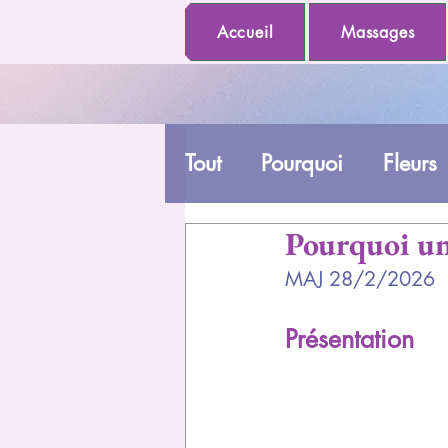
Accueil
Massages
Tout
Pourquoi
Fleurs
Pourquoi un
MAJ 28/2/2026
Présentation