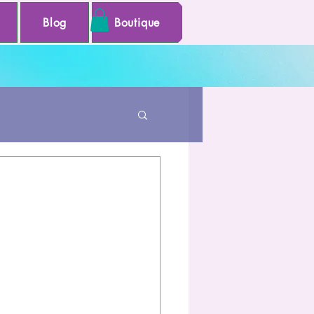
Blog
Boutique