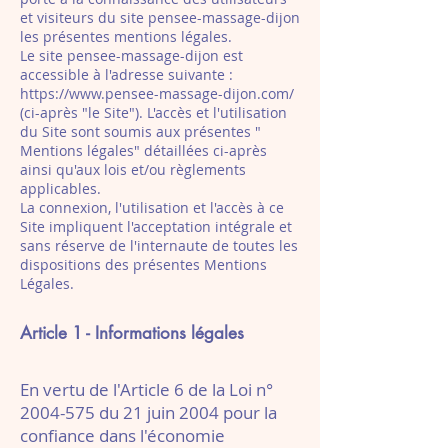
et visiteurs du site pensee-massage-dijon
les présentes mentions légales.
Le site pensee-massage-dijon est
accessible à l'adresse suivante :
https://www.pensee-massage-dijon.com/
(ci-après "le Site"). L'accès et l'utilisation
du Site sont soumis aux présentes "
Mentions légales" détaillées ci-après
ainsi qu'aux lois et/ou règlements
applicables.
La connexion, l'utilisation et l'accès à ce
Site impliquent l'acceptation intégrale et
sans réserve de l'internaute de toutes les
dispositions des présentes Mentions
Légales.
Article 1 - Informations légales
E
n vertu de l'Article 6 de la Loi n°
2004-575
du 21 juin 2004 pour la
confiance dans l'économie