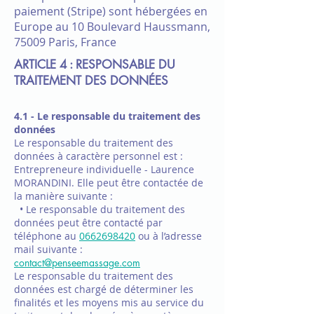
paiement (Stripe) sont hébergées en
Europe au 10 Boulevard Haussmann,
75009 Paris, France
ARTICLE 4 : RESPONSABLE DU
TRAITEMENT DES DONNÉES
4.1 - Le responsable du traitement des
données
Le responsable du traitement des
données à caractère personnel est :
Entrepreneure individuelle - Laurence
MORANDINI. Elle peut être contactée de
la manière suivante :
• Le responsable du traitement des
données peut être contacté par
téléphone au
0662698420
ou à l’adresse
mail suivante :
contact@penseemassage.com
Le responsable du traitement des
données est chargé de déterminer les
finalités et les moyens mis au service du