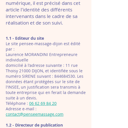
numérique, il est précisé dans cet
article l'identité des différents
intervenants dans le cadre de sa
réalisation et de son suivi.
1.1 - Editeur du site
Le site pensee-massage-dijon est édité
par :
Laurence MORANDINI Entrepreneure
individuelle
domicilié à l'adresse suivante : 11 rue
Thoisy 21000 DIJON, et identifiée sous le
numéro SIRENE suivant :
844684530
. Les
données étant protégées sur le site de
l'INSEE, un justification sera transmis à
toute entreprise qui en ferait la demande
suite à un devis.
Téléphone :
06 62 69 84 20
Adresse e-mail :
contact@penseemassage.com
1.2 - Directeur de publication