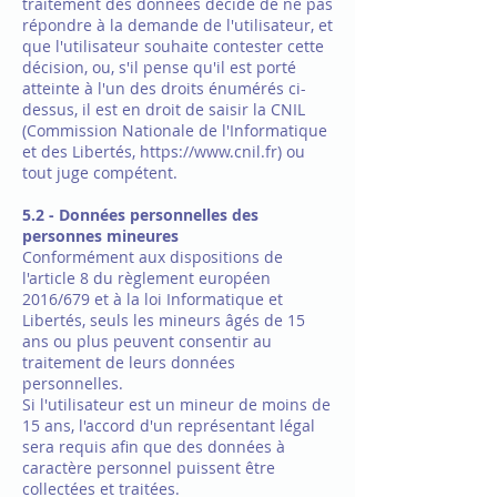
traitement des données décide de ne pas
répondre à la demande de l'utilisateur, et
que l'utilisateur souhaite contester cette
décision, ou, s'il pense qu'il est porté
atteinte à l'un des droits énumérés ci-
dessus, il est en droit de saisir la CNIL
(Commission Nationale de l'Informatique
et des Libertés, https://www.cnil.fr) ou
tout juge compétent.
5.2 - Données personnelles des
personnes mineures
Conformément aux dispositions de
l'article 8 du règlement européen
2016/679 et à la loi Informatique et
Libertés, seuls les mineurs âgés de 15
ans ou plus peuvent consentir au
traitement de leurs données
personnelles.
Si l'utilisateur est un mineur de moins de
15 ans, l'accord d'un représentant légal
sera requis afin que des données à
caractère personnel puissent être
collectées et traitées.