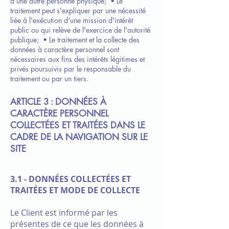
d'une autre personne physique;
• Le
traitement peut s'expliquer par une nécessité
liée à l'exécution d'une mission d'intérêt
public ou qui relève de l'exercice de l'autorité
publique;
• Le traitement et la collecte des
données à caractère personnel sont
nécessaires aux fins des intérêts légitimes et
privés poursuivis par le responsable du
traitement ou par un tiers.
ARTICLE 3 : DONNÉES À
CARACTÈRE PERSONNEL
COLLECTÉES ET TRAITÉES DANS LE
CADRE DE LA NAVIGATION SUR LE
SITE
3.1 -
DONNÉES COLLECTÉES ET
TRAITÉES ET MODE DE COLLECTE
Le Client est informé par les
présentes de ce que les données à