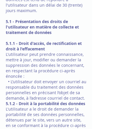
l'utilisateur dans un délai de 30 (trente)
jours maximum.
5.1 - Présentation des droits de
l'utilisateur en matière de collecte et
traitement de données
5.1.1 - Droit d'accès, de rectification et
droit à l'effacement
L'utilisateur peut prendre connaissance,
mettre à jour, modifier ou demander la
suppression des données le concernant,
en respectant la procédure ci-après
énoncée :
• L’utilisateur doit envoyer un courriel au
responsable du traitement des données
personnelles en précisant l’objet de sa
demande, à l’adresse courriel de contact.
5.1.2 - Droit à la portabilité des données
L'utilisateur a le droit de demander la
portabilité de ses données personnelles,
détenues par le site, vers un autre site,
en se conformant à la procédure ci-après