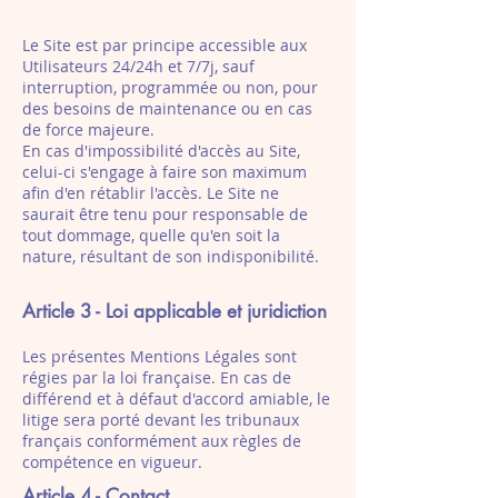
Le Site est par principe accessible aux
Utilisateurs 24/24h et 7/7j, sauf
interruption, programmée ou non, pour
des besoins de maintenance ou en cas
de force majeure.
En cas d'impossibilité d'accès au Site,
celui-ci s'engage à faire son maximum
afin d'en rétablir l'accès. Le Site ne
saurait être tenu pour responsable de
tout dommage, quelle qu'en soit la
nature, résultant de son indisponibilité.
Article 3 - Loi applicable et juridiction
Les présentes Mentions Légales sont
régies par la loi française. En cas de
différend et à défaut d'accord amiable, le
litige sera porté devant les tribunaux
français conformément aux règles de
compétence en vigueur.
Article 4 - Contact