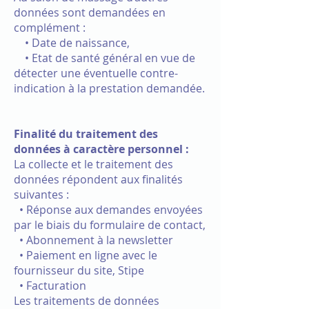
données sont demandées en
complément :
• Date de naissance,
• Etat de santé général en vue de
détecter une éventuelle contre-
indication à la prestation demandée.
Finalité du traitement des
données à caractère personnel :
La collecte et le traitement des
données répondent aux finalités
suivantes :
• Réponse aux demandes envoyées
par le biais du formulaire de contact,
• Abonnement à la newsletter
• Paiement en ligne avec le
fournisseur du site, Stipe
•
Facturation
Les traitements de données