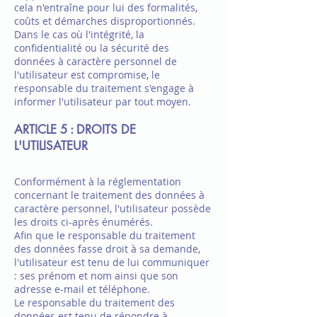
cela n'entraîne pour lui des formalités,
coûts et démarches disproportionnés.
Dans le cas où l'intégrité, la
confidentialité ou la sécurité des
données à caractère personnel de
l'utilisateur est compromise, le
responsable du traitement s'engage à
informer l'utilisateur par tout moyen.
ARTICLE 5 : DROITS DE
L'UTILISATEUR
Conformément à la réglementation
concernant le traitement des données à
caractère personnel, l'utilisateur possède
les droits ci-après énumérés.
Afin que le responsable du traitement
des données fasse droit à sa demande,
l'utilisateur est tenu de lui communiquer
: ses prénom et nom ainsi que son
adresse e-mail et téléphone.
Le responsable du traitement des
données est tenu de répondre à