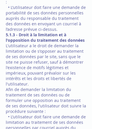
:
• L’utilisateur doit faire une demande de
portabilité de ses données personnelles
auprès du responsable du traitement
des données en envoyant un courriel à
l’adresse prévue ci-dessus.
5.1.3 - Droit à la limitation et à
l'opposition du traitement des données
L'utilisateur a le droit de demander la
limitation ou de s'opposer au traitement
de ses données par le site, sans que le
site ne puisse refuser, sauf à démontrer
l'existence de motifs légitimes et
impérieux, pouvant prévaloir sur les
intérêts et les droits et libertés de
l'utilisateur.
Afin de demander la limitation du
traitement de ses données ou de
formuler une opposition au traitement
de ses données, l'utilisateur doit suivre la
procédure suivante :
• L’utilisateur doit faire une demande de
limitation au traitement de ses données
personnelles par courriel auprès du