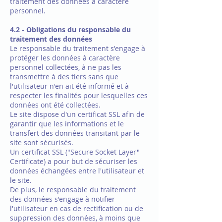
traitement des données à caractère
personnel.
4.2 - Obligations du responsable du
traitement des données
Le responsable du traitement s'engage à
protéger les données à caractère
personnel collectées, à ne pas les
transmettre à des tiers sans que
l'utilisateur n'en ait été informé et à
respecter les finalités pour lesquelles ces
données ont été collectées.
Le site dispose d'un certificat SSL afin de
garantir que les informations et le
transfert des données transitant par le
site sont sécurisés.
Un certificat SSL ("Secure Socket Layer"
Certificate) a pour but de sécuriser les
données échangées entre l'utilisateur et
le site.
De plus, le responsable du traitement
des données s'engage à notifier
l'utilisateur en cas de rectification ou de
suppression des données, à moins que