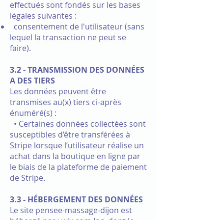
effectués sont fondés sur les bases
légales suivantes :
consentement de l'utilisateur (sans
lequel la transaction ne peut se
faire).
3.2 - TRANSMISSION DES DONNÉES
A DES TIERS
Les données peuvent être
transmises au(x) tiers ci-après
énuméré(s) :
• Certaines données collectées sont
susceptibles d’être transférées à
Stripe lorsque l’utilisateur réalise un
achat dans la boutique en ligne par
le biais de la plateforme de paiement
de Stripe.
3.3 - HÉBERGEMENT DES DONNÉES
Le site pensee-massage-dijon est