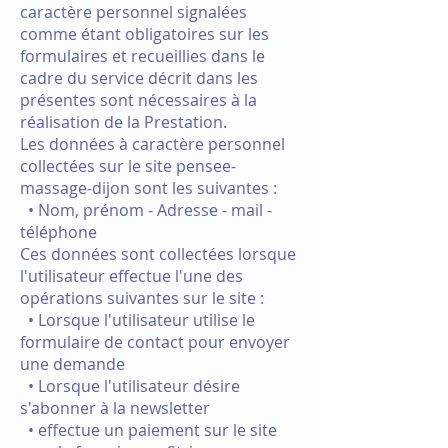
caractère personnel signalées
comme étant obligatoires sur les
formulaires et recueillies dans le
cadre du service décrit dans les
présentes sont nécessaires à la
réalisation de la Prestation.
Les données à caractère personnel
collectées sur le site pensee-
massage-dijon sont les suivantes :
• Nom, prénom - Adresse - mail -
téléphone
Ces données sont collectées lorsque
l'utilisateur effectue l'une des
opérations suivantes sur le site :
• Lorsque l'utilisateur utilise le
formulaire de contact pour envoyer
une demande
• Lorsque l'utilisateur désire
s'abonner à la newsletter
• effectue un paiement sur le site