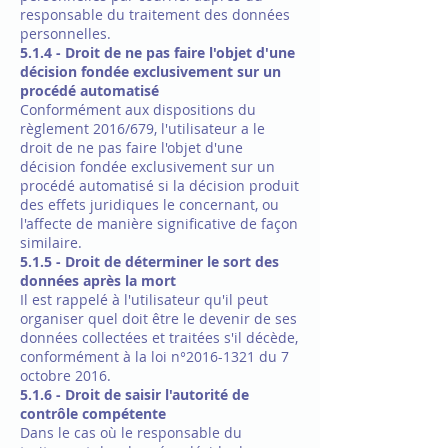
responsable du traitement des données
personnelles.
5.1.4 - Droit de ne pas faire l'objet d'une
décision fondée exclusivement sur un
procédé automatisé
Conformément aux dispositions du
règlement 2016/679, l'utilisateur a le
droit de ne pas faire l'objet d'une
décision fondée exclusivement sur un
procédé automatisé si la décision produit
des effets juridiques le concernant, ou
l'affecte de manière significative de façon
similaire.
5.1.5 - Droit de déterminer le sort des
données après la mort
Il est rappelé à l'utilisateur qu'il peut
organiser quel doit être le devenir de ses
données collectées et traitées s'il décède,
conformément à la loi n°2016-1321 du 7
octobre 2016.
5.1.6 -
Droit de saisir l'autorité de
contrôle compétente
Dans le cas où le responsable du