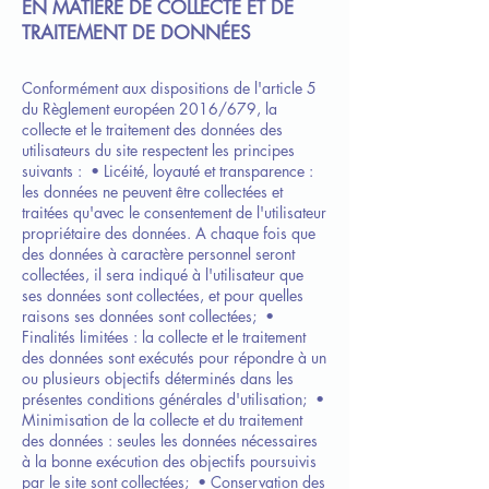
EN MATIÈRE DE COLLECTE ET DE
TRAITEMENT DE DONNÉES
Conformément aux dispositions de l'article 5
du Règlement européen 2016/679, la
collecte et le traitement des données des
utilisateurs du site respectent les principes
suivants :
• Licéité, loyauté et transparence :
les données ne peuvent être collectées et
traitées qu'avec le consentement de l'utilisateur
propriétaire des données. A chaque fois que
des données à caractère personnel seront
collectées, il sera indiqué à l'utilisateur que
ses données sont collectées, et pour quelles
raisons ses données sont collectées;
•
Finalités limitées : la collecte et le traitement
des données sont exécutés pour répondre à un
ou plusieurs objectifs déterminés dans les
présentes conditions générales d'utilisation;
•
Minimisation de la collecte et du traitement
des données : seules les données nécessaires
à la bonne exécution des objectifs poursuivis
par le site sont collectées;
• Conservation des