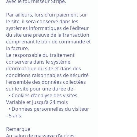
avec le fournisseur Stripe.
Par ailleurs, lors d'un paiement sur
le site, il sera conservé dans les
systèmes informatiques de l'éditeur
du site une preuve de la transaction
comprenant le bon de commande et
la facture.
Le responsable du traitement
conservera dans le système
informatique du site et dans des
conditions raisonnables de sécurité
l'ensemble des données collectées
sur le site pour une durée de :
• Cookies d'analyse des visites -
Variable et jusqu'à 24 mois
• Données personnelles du visiteur
- 5 ans.
Remarque
Au salon de massage d’autres