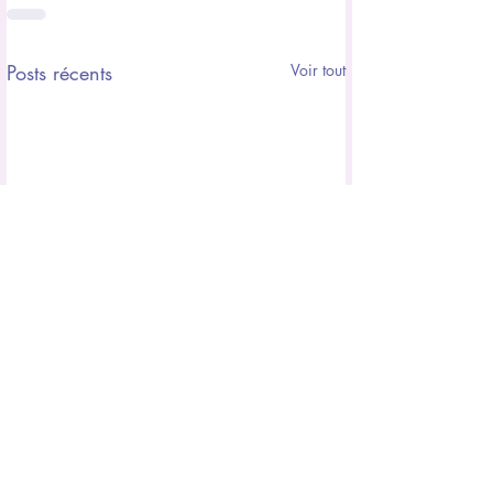
Posts récents
Voir tout