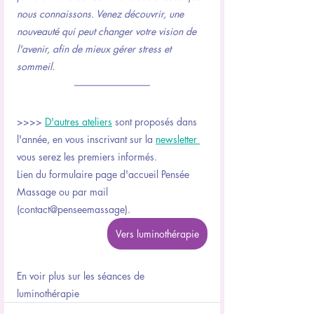
nous connaissons. Venez découvrir, une 
nouveauté qui peut changer votre vision de 
l'avenir, afin de mieux gérer stress et 
sommeil.
>>>> 
D'autres ateliers
 sont proposés dans 
l'année, en vous inscrivant sur la 
newsletter 
vous serez les premiers informés. 
Lien du formulaire page d'accueil Pensée 
Massage ou par mail 
(contact@penseemassage).
Vers luminothérapie
En voir plus sur les séances de 
luminothérapie