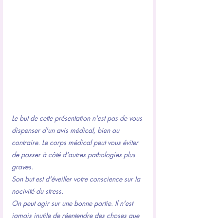
Le but de cette présentation n'est pas de vous 
dispenser d'un avis médical, bien au 
contraire. Le corps médical peut vous éviter 
de passer à côté d'autres pathologies plus 
graves. 
Son but est d'éveiller votre conscience sur la 
nocivité du stress.
On peut agir sur une bonne partie. Il n'est 
jamais inutile de réentendre des choses que 