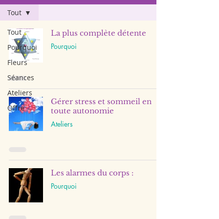
Tout
Tout
La plus complète détente
Pourquoi
Pourquoi
Fleurs
Séances
Ateliers
Gérer stress et sommeil en
Offre
toute autonomie
Ateliers
Les alarmes du corps :
Pourquoi