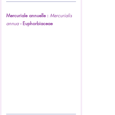
Mercuriale annuelle : 
Mercurialis 
annua
 - 
Euphorbiaceae