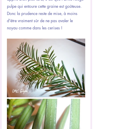
pulpe qui entoure cette graine est goûteuse. 
Donc la prudence reste de mise, à moins 
d'être vraiment sûr de ne pas avaler le 
noyau comme dans les cerises !