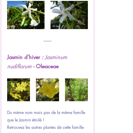
Jasmin d’hiver
 : 
Jasminum 
nudiflorum
 - 
Oleaceae
Du même nom mais pas de la même famille 
que le Jasmin étoilé !
Retrouvez les autres plantes de cette famille 