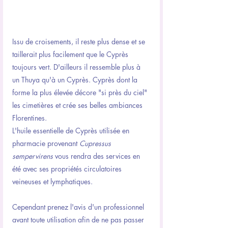
Issu de croisements, il reste plus dense et se 
taillerait plus facilement que le Cyprès 
toujours vert. D'ailleurs il ressemble plus à 
un Thuya qu'à un Cyprès. Cyprès dont la 
forme la plus élevée décore "si près du ciel" 
les cimetières et crée ses belles ambiances 
Florentines. 
L'huile essentielle de Cyprès utilisée en 
pharmacie provenant 
Cupressus 
sempervirens
 vous rendra des services en 
été avec ses propriétés circulatoires 
veineuses et lymphatiques. 
Cependant prenez l'avis d'un professionnel 
avant toute utilisation afin de ne pas passer 