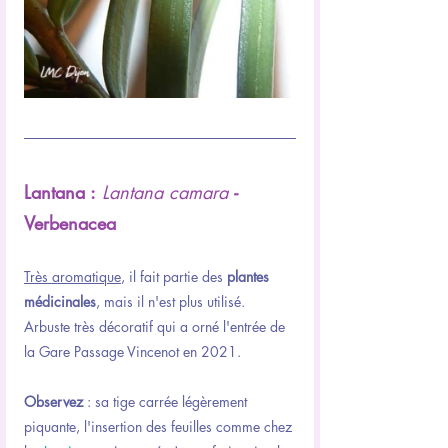
Lantana :
Lantana camara
 - 
Verbenacea
Très aromatique
, il fait partie des 
plantes 
médicinales
, mais il n'est plus utilisé.
Arbuste très décoratif qui a orné l'entrée de 
la Gare Passage Vincenot en 2021.
Observez 
: sa tige carrée légèrement 
piquante, l'insertion des feuilles comme chez 