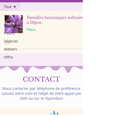
Tout
Tout
Familles botaniques solitaires
à Dijon :
Pourquoi
Fleurs
Fleurs
Séances
Ateliers
Offre
CONTACT
Nous contacter par téléphone de préférence.
Laissez votre nom et l'objet de votre appel par
SMS ou sur le répondeur