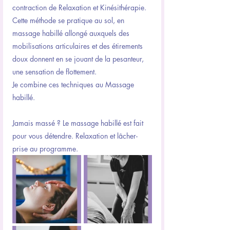
contraction de Relaxation et Kinésithérapie. 
Cette méthode se pratique au sol, en 
massage habillé allongé auxquels des 
mobilisations articulaires et des étirements 
doux donnent en se jouant de la pesanteur, 
une sensation de flottement.
Je combine ces techniques au Massage 
habillé.
Jamais massé ? Le massage habillé est fait 
pour vous détendre. Relaxation et lâcher-
prise au programme.