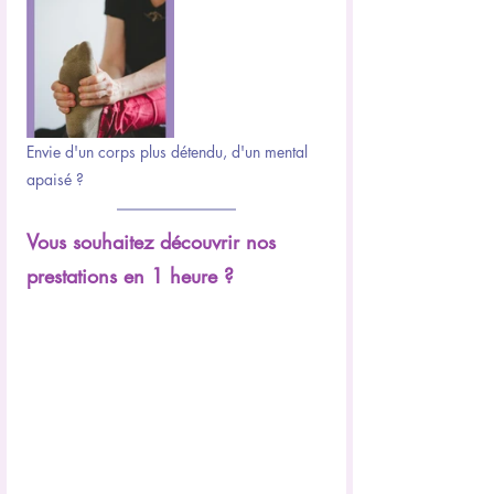
Envie d'un corps plus détendu, d'un mental 
apaisé ?
Vous souhaitez découvrir nos 
prestations en 1 heure ?