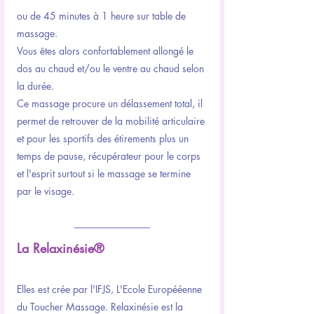
ou de 45 minutes à 1 heure sur table de 
massage. 
Vous êtes alors confortablement allongé le 
dos au chaud et/ou le ventre au chaud selon 
la durée.
Ce massage procure un délassement total, il 
permet de retrouver de la mobilité articulaire 
et pour les sportifs des étirements plus un 
temps de pause, récupérateur pour le corps 
et l'esprit surtout si le massage se termine 
par le visage.
La Relaxinésie®
Elles est crée par l'IFJS, L'Ecole Europééenne 
du Toucher Massage. Relaxinésie est la 