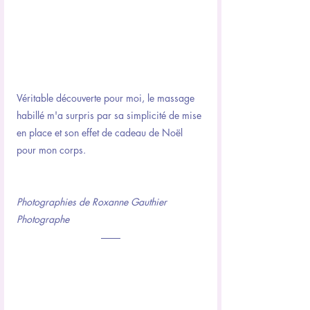
Véritable découverte pour moi, le massage 
habillé m'a surpris par sa simplicité de mise 
en place et son effet de cadeau de Noël 
pour mon corps.
Photographies de Roxanne Gauthier 
Photographe