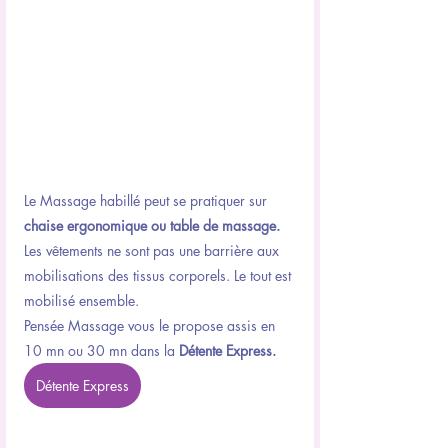
Le Massage habillé peut se pratiquer sur 
chaise ergonomique ou table de massage.
Les vêtements ne sont pas une barrière aux 
mobilisations des tissus corporels. Le tout est 
mobilisé ensemble.
Pensée Massage vous le propose assis en 
10 mn ou 30 mn dans la 
Détente Express.
Détente Express