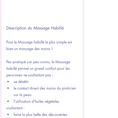
Description du Massage Habillé
Pour le Massage habillé le plus simple est 
bien un massage des mains !
Peu pratiqué car peu connu, le Massage 
habillé permet un grand confort pour les 
personnes ne souhaitant pas :
se dévêtir
le contact direct des mains du praticien 
sur la peau
l'utilisation d'huiles végétales
souhaitant :
faire la plus belle des découvertes