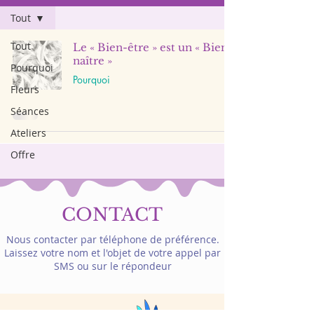
Tout
Tout
Le « Bien-être » est un « Bien
naître »
Pourquoi
Pourquoi
Fleurs
Séances
Ateliers
Offre
CONTACT
Nous contacter par téléphone de préférence.
Laissez votre nom et l'objet de votre appel par
SMS ou sur le répondeur