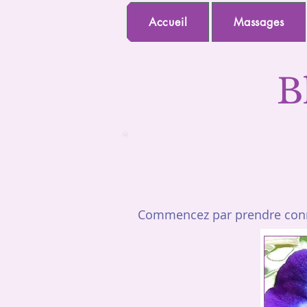
Accueil
Massages
B
Commencez par prendre conna