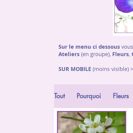
Sur le menu ci dessous
vous
Ateliers
(en groupe),
Fleurs
,
SUR MOBILE
(moins visible) 
Tout
Pourquoi
Fleurs