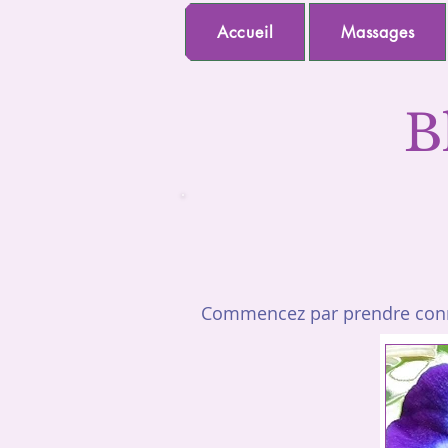
Accueil
Massages
B
Commencez par prendre conna