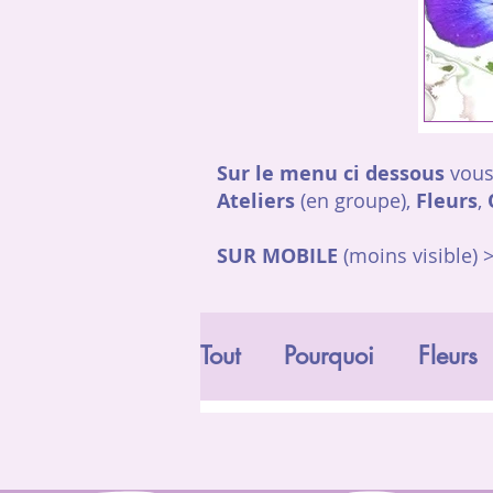
Sur le menu ci dessous
vous
Ateliers
(en groupe),
Fleurs
,
SUR MOBILE
(moins visible) 
Tout
Pourquoi
Fleurs